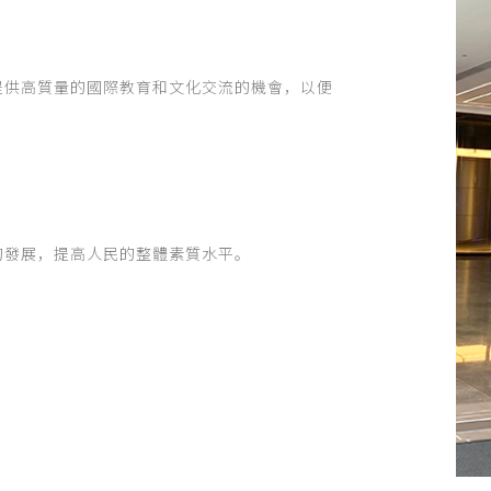
提供高質量的國際教育和文化交流的機會，以便
的發展，提高人民的整體素質水平。