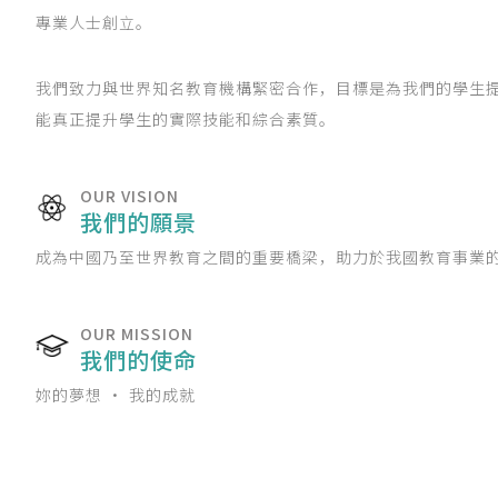
專業人士創立。
我們致力與世界知名教育機構緊密合作，目標是為我們的學生
能真正提升學生的實際技能和綜合素質。
OUR VISION
我們的願景
成為中國乃至世界教育之間的重要橋梁，助力於我國教育事業
OUR MISSION
我們的使命
妳的夢想 • 我的成就