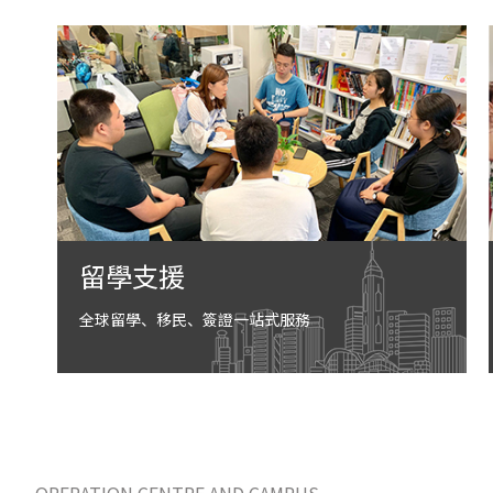
留學支援
全球留學、移民、簽證一站式服務