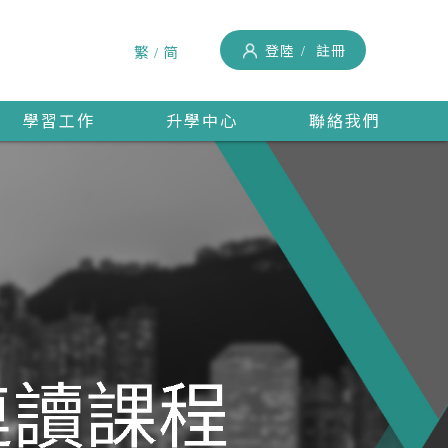
登陸
註冊
繁
简
學習工作
升學中心
聯絡我們