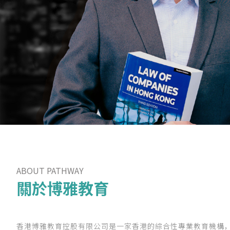
ABOUT PATHWAY
關於博雅教育
香港博雅教育控股有限公司是一家香港的綜合性專業教育機構