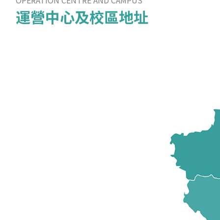
OPERATION CENTRE AND CAMPUS
運營中心及校區地址