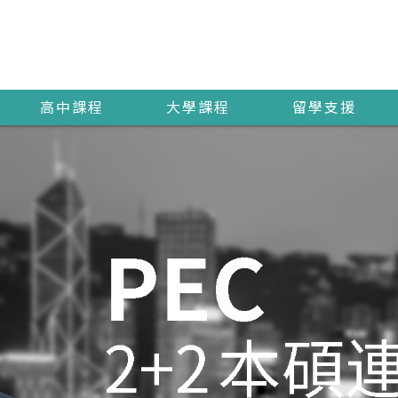
高中課程
大學課程
留學支援