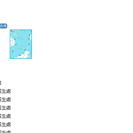
處
招生處
招生處
招生處
招生處
招生處
招生處