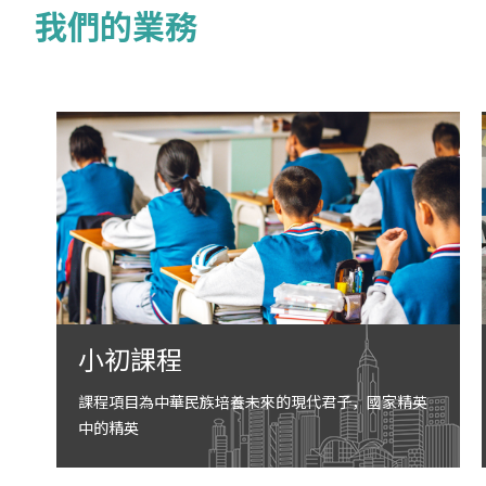
我們的業務
小初課程
課程項目為中華民族培養未來的現代君子，國家精英
中的精英