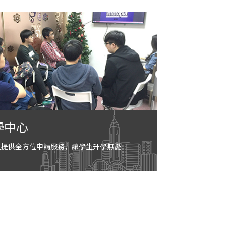
學中心
生提供全方位申請服務，讓學生升學無憂