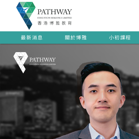
最新消息
關於博雅
小初課程