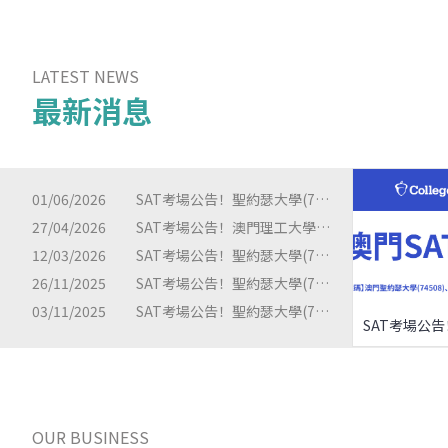
LATEST NEWS
最新消息
01/06/2026
SAT考場公告！聖約瑟大學(74508)、澳門教業中學(74489)、澳門理工大學（74597）
27/04/2026
SAT考場公告！澳門理工大學（74597）
12/03/2026
SAT考場公告！聖約瑟大學(74508)、澳門教業中學(74489)、澳門理工大學（74597）
26/11/2025
SAT考場公告！聖約瑟大學(74508)、澳門教業中學(74489)、澳門理工大學（74597）
03/11/2025
SAT考場公告！聖約瑟大學(74508)、澳門教業中學(74489)、澳門理工大學（74597）
OUR BUSINESS