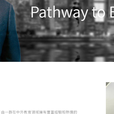
，由一群在中外教育領域擁有豐富經驗和熱情的