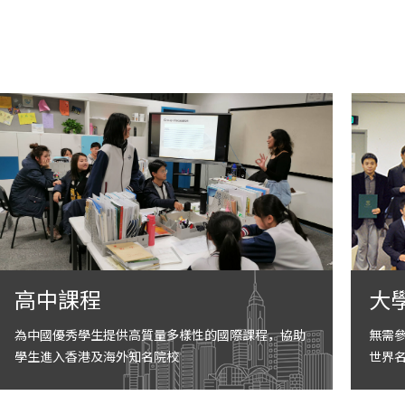
高中課程
大
為中國優秀學生提供高質量多樣性的國際課程，協助
無需
學生進入香港及海外知名院校
世界名校