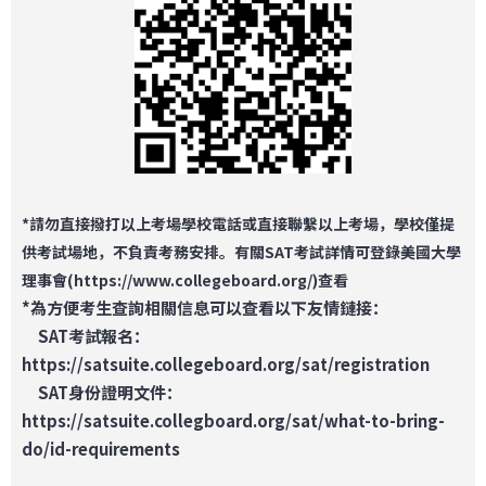
*請勿直接撥打以上考場學校
電話
或
直接
聯繫以上考場，學校僅提
供考試場地，不負責考務安排。有關SAT考試詳情可登錄美國大學
理事會(
https://www.collegeboard.org/
)查看
*為方便考生查詢相關信息可以查看以下友情鏈接：
SAT考試報名：
https://satsuite.collegeboard.org/sat/registration
SAT身份證明文件：
https://satsuite.collegboard.org/sat/what-to-bring-
do/id-requirements