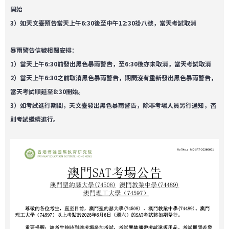
開始
3）如天文臺預告當天上午6:30後至中午12:30掛八號，當天考試取消
暴雨警告信號相關安排：
1）當天上午6:30前發出黑色暴雨警告，至6:30後亦未取消，當天考試取消
2）當天上午6:30之前取消黑色暴雨警告，期間沒有重新發出黑色暴雨警告，
當天考試順延至8:30開始。
3）如考試進行期間，天文臺發出黑色暴雨警告，除非考場人員另行通知，否
則考試繼續進行。