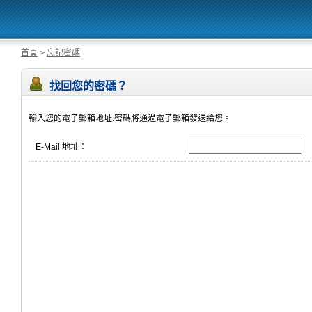
首頁
>
忘記密碼
找回您的密碼？
輸入您的電子郵箱地址.密碼將通過電子郵箱發送給您。
E-Mail 地址：