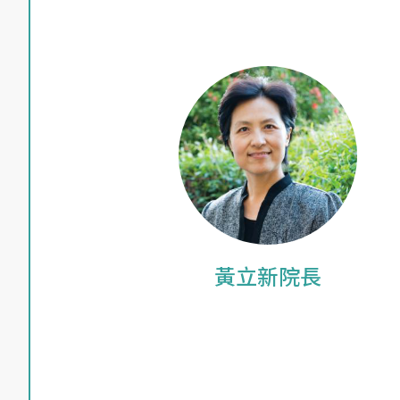
黃立新院長