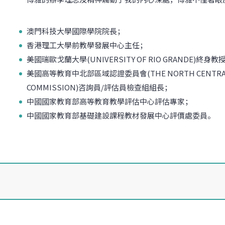
澳門科技大學國際學院院長；
香港理工大學前教學發展中心主任；
美國瑞歐戈蘭大學(UNIVERSITY OF RIO GRANDE)終身教
美國高等教育中北部區域認證委員會(THE NORTH CENTRAL ASS
COMMISSION)咨詢員/評估員檢查組組長；
中國國家教育部高等教育教學評估中心評估專家；
中國國家教育部基礎建設課程教材發展中心評價處委員。