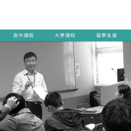
高中課程
大學課程
留學支援