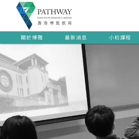
關於博雅
最新消息
小初課程