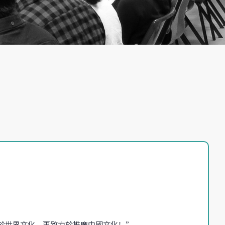
於世界文化，更致力於推廣中國文化！”