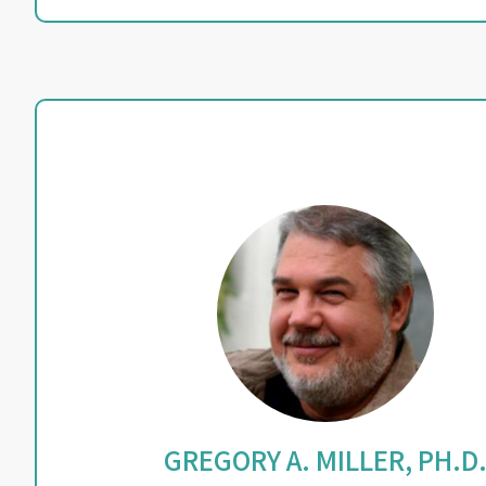
GREGORY A. MILLER, PH.D