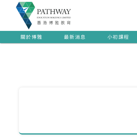
關於博雅
最新消息
小初課程