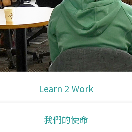
Learn 2 Work
我們的使命