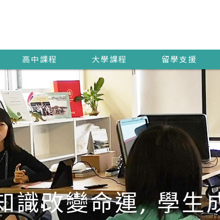
高中課程
大學課程
留學支援
知識改變命運, 學生