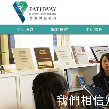
最新消息
關於博雅
小初課程
我們相信