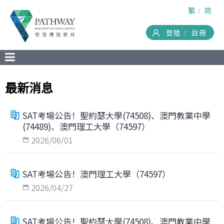
繁
简
登陸
註冊
最新消息
SAT考場公告！聖約瑟大學(74508)、澳門教業中學
(74489)、澳門理工大學（74597）
2026/06/01
SAT考場公告！澳門理工大學（74597）
2026/04/27
SAT考場公告！聖約瑟大學(74508)、澳門教業中學