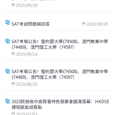
2025/09/29
SAT考試問題與回答
2025/09/29
SAT考場公告！聖約瑟大學(74508)、澳門教業中學
(74489)、澳門理工大學（74597）
2025/09/10
SAT考場公告！聖約瑟大學(74508)、澳門教業中學
(74489)、澳門理工大學（74597）
2025/08/20
2025民辦高中高質量特色發展會圓滿落幕：HKDSE
課程賦能成焦點
2025/07/02