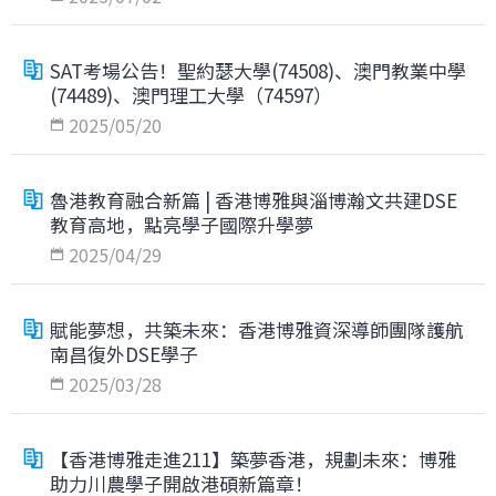
SAT考場公告！聖約瑟大學(74508)、澳門教業中學
(74489)、澳門理工大學（74597）
2025/05/20
魯港教育融合新篇 | 香港博雅與淄博瀚文共建DSE
教育高地，點亮學子國際升學夢
2025/04/29
賦能夢想，共築未來：香港博雅資深導師團隊護航
南昌復外DSE學子
2025/03/28
【香港博雅走進211】築夢香港，規劃未來：博雅
助力川農學子開啟港碩新篇章！