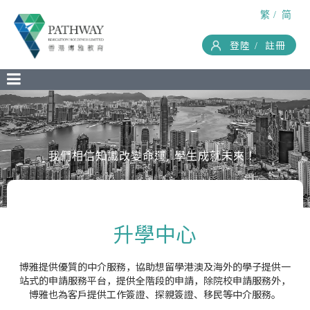
繁
简
登陸
註冊
我們相信知識改變命運, 學生成就未來！
升學中心
博雅提供優質的中介服務，協助想留學港澳及海外的學子提供一
站式的申請服務平台，提供全階段的申請，除院校申請服務外，
博雅也為客戶提供工作簽證、探親簽證、移民等中介服務。