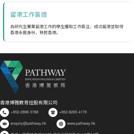
留港工作簽證
為研究生畢業留港工作的學生獲取工作簽注，成功留港並取得
香港永居身份，移民香港。
香港博雅教育控股有限公司
+852-2896 3788
+852-8265 4176
enquiry@pathway.hk
www.pathway.hk