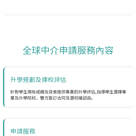
全球中介申請服務內容
升學規劃及擇校評估
針對學生現有成績及背景提供專業的升學評估,指導學生選擇專
業及升學院校，雙方簽訂合同及選校確認函。
申請服務