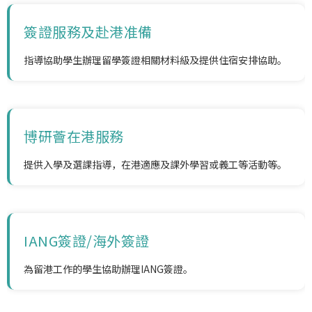
簽證服務及赴港准備
指導協助學生辦理留學簽證相關材料級及提供住宿安排協助。
博研薈在港服務
提供入學及選課指導，在港適應及課外學習或義工等活動等。
IANG簽證/海外簽證
為留港工作的學生協助辦理IANG簽證。