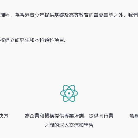
課程，為香港青少年提供基礎及高等教育的華夏書院之外，我們
校建立研究生和本科預科項目。
決方
為企業和機構提供專業培訓，提供同行業
響
之間的深入交流和學習