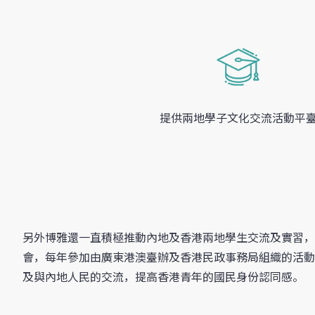
提供兩地學子文化交流活動平
另外博雅還一直積極推動內地及香港兩地學生交流及實習，
會，每年參加由廣東港澳臺辦及香港民政事務局組織的活動
及與內地人民的交流，提高香港青年的國民身份認同感。