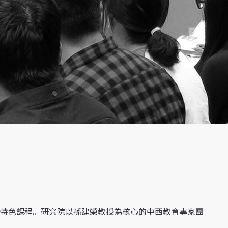
特色課程。研究院以孫建榮教授為核心的中西教育專家團