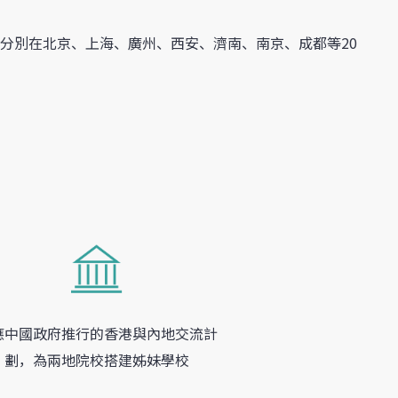
分別在北京、上海、廣州、西安、濟南、南京、成都等20
應中國政府推行的香港與內地交流計
劃，為兩地院校搭建姊妹學校