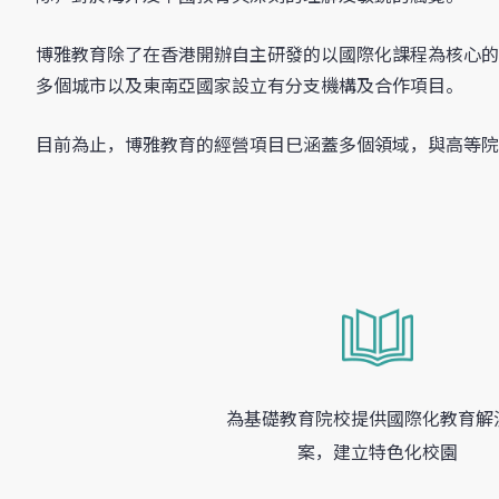
博雅教育除了在香港開辦自主研發的以國際化課程為核心的
多個城市以及東南亞國家設立有分支機構及合作項目。
目前為止，博雅教育的經營項目巳涵蓋多個領域，與高等院
為基礎教育院校提供國際化教育解
案，建立特色化校園