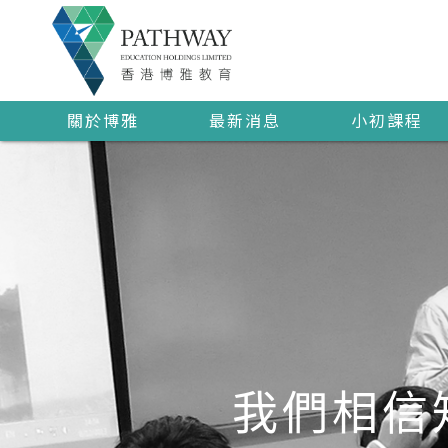
關於博雅
最新消息
小初課程
我們相信