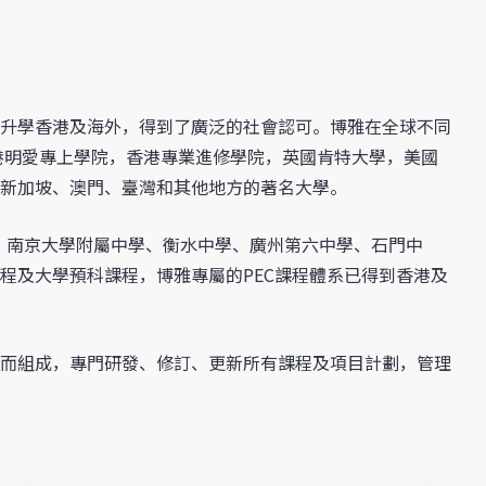
升學香港及海外，得到了廣泛的社會認可。博雅在全球不同
港明愛專上學院，香港專業進修學院，英國肯特大學，美國
新加坡、澳門、臺灣和其他地方的著名大學。
、南京大學附屬中學、衡水中學、廣州第六中學、石門中
程及大學預科課程，博雅專屬的PEC課程體系已得到香港及
而組成，專門研發、修訂、更新所有課程及項目計劃，管理