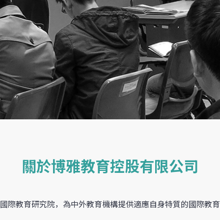
關於博雅教育控股有限公司
國際教育研究院，為中外教育機構提供適應自身特質的國際教育