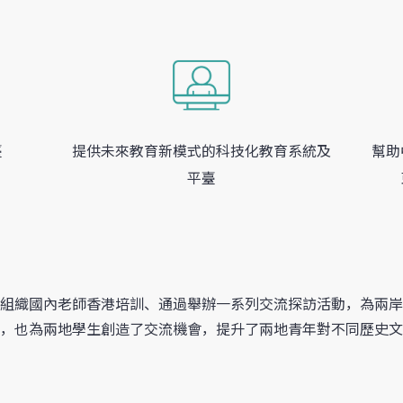
臺
提供未來教育新模式的科技化教育系統及
幫助
平臺
組織國內老師香港培訓、通過舉辦一系列交流探訪活動，為兩岸
，也為兩地學生創造了交流機會，提升了兩地青年對不同歷史文