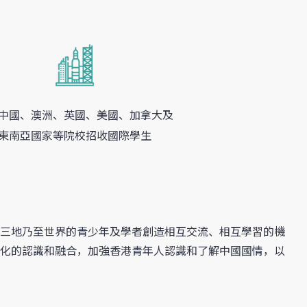
中國、澳洲、英國、美國、加拿大及
東南亞國家等院校招收國際學生
三地乃至世界的青少年及學者創造相互交流、相互學習的機
化的認識和融合，加強香港青年人認識和了解中國國情，以